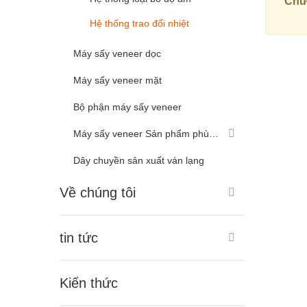
Chư
Hệ thống trao đổi nhiệt
Máy sấy veneer dọc
Máy sấy veneer mặt
Bộ phận máy sấy veneer
Máy sấy veneer Sản phẩm phù hợp khác
Dây chuyền sản xuất ván lạng
Về chúng tôi
tin tức
Kiến thức